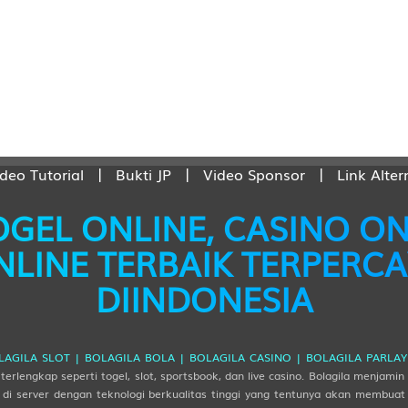
Anak Sakti - Ulat Sutera - Layang-Layang - Sepatu - Ranjang - G
Penari - Cumi-Cumi - Main Kelereng - Rumah - Sekolahan - Selir
Penjual Daging - Burung Onta - Engrang,Egrang - Sendok - Korek
Pemburu - Macan Tutul - Lempar Karet - Sumur - Baju - Pandu
Kepala Desa - Bajing - Apollo,Apolo - Potlot - Ceret - Semar
|
|
|
deo Tutorial
Bukti JP
Video Sponsor
Link Alter
Penipu - Kancil - Damdaman - Hidung - Cangkir - Aswatama
OGEL ONLINE, CASINO ON
Ibu Suri - Ikan Layur - Dadu - Kumis - Pipa - Dewi Kunti
NLINE TERBAIK TERPERC
Budha - Kalkun - Salto - Mulut - Kacang Tanah - Bagaspati
DIINDONESIA
Wanita Sihir - Jangkrik - Latihan Hansip - Teratai - Pintu - Sarp
Dewa Maut - Ikan Sampan - Gerak Badan - Salak - Rokok - Yama
Orang Gila - Betet - Kerja Bakti - Botol - Toilet - Buriswara
LAGILA SLOT |
BOLAGILA BOLA |
BOLAGILA CASINO |
BOLAGILA PARLAY
 terlengkap seperti togel, slot, sportsbook, dan live casino. Bolagila menja
Siluman Air - Serigala - Ambulans - Bambu - Toples - Witaksini
k di server dengan teknologi berkualitas tinggi yang tentunya akan membu