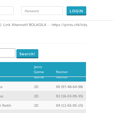
LOGIN
natif BOLAGILA : - https://pintu.cfd/lcbg - https://bogilpro.c
Jenis
Game
Jenis
Nomor
Game
Nomor
na
2D
00 (97-48-64-98)
ma
2D
02 (16-53-09-35)
i Ratih
2D
04 (12-65-05-15)