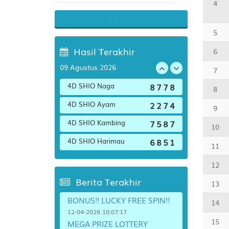
4
Nottingh... vs Leeds Un...
i
22/08 22:00PM
Daftar
5
H
Nottingham Forest
Hasil Terakhir
W
Leeds United
6
09 Agustus 2026
0.25
HDP
-0.25
1.00
Odds
-1.13
7
4D SHIO Naga
8
7
7
8
PLAY
8
4D SHIO Ayam
2
2
7
4
9
Udinese vs Como
i
22/08 23:30PM
4D SHIO Kambing
7
5
8
7
10
H
Udinese
4D SHIO Harimau
6
8
5
1
11
W
Como
12
0.50
HDP
-0.50
1.01
Odds
-1.14
Berita Terakhir
13
PLAY
BONUS!! LUCKY FREE SPIN!!
14
12-04-2026 10:07:17
Hull Cit... vs Manchest...
i
22/08 19:30PM
15
MEGA PRIZE LOTTERY