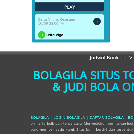
W
Osasuna
28
-0.50
HDP
0.50
1.06
Odds
-1.21
29
PLAY
30
31
Paris Sa... vs Aston Vi...
i
13/08 02:00AM
32
H
Paris Saint Germain
|
Jadwal Bank
Vi
33
W
Aston Villa
BOLAGILA SITUS T
34
-0.75
HDP
0.75
-1.11
Odds
-1.02
& JUDI BOLA O
35
PLAY
36
Bayern M... vs VfB Stut...
i
29/08 01:30AM
37
H
Bayern Munchen
38
BOLAGILA |
LOGIN BOLAGILA |
DAFTAR BOLAGILA |
BO
online terbaik dan terpercaya. Menyediakan permainan judi
W
VfB Stuttgart
39
para member setia kami. Situs kami berdiri dan terbentu