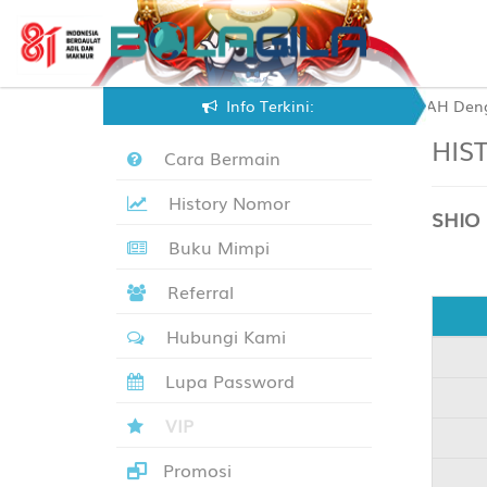
enghadirkan sistem DEPOSIT YANG SEMAKIN MUDAH Dengan FITUR Te
Info Terkini:
HIS
Cara Bermain
History Nomor
SHIO
Buku Mimpi
Referral
Hubungi Kami
Lupa Password
VIP
Promosi