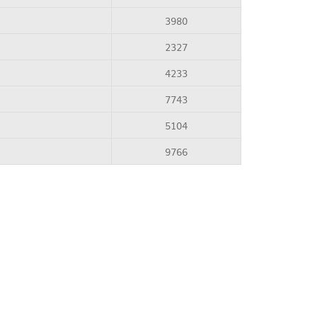
3980
2327
4233
7743
5104
9766