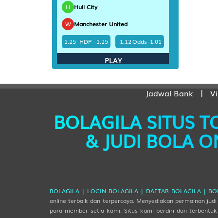
W
Manchester United
1.25
HDP
-1.25
-1.12
Odds
-1.01
PLAY
Sevilla vs Rayo Val...
i
16/08 22:00PM
H
Sevilla
|
Jadwal Bank
Vi
W
Rayo Vallecano
BOLAGILA SITUS T
-0.25
HDP
0.25
1.07
Odds
-1.05
& JUDI BOLA O
PLAY
Celta Vi... vs Osasuna
i
16/08 22:00PM
H
Celta Vigo
BOLAGILA |
LOGIN BOLAGILA |
DAFTAR BOLAGILA |
BO
online terbaik dan terpercaya. Menyediakan permainan judi
W
Osasuna
para member setia kami. Situs kami berdiri dan terbentu