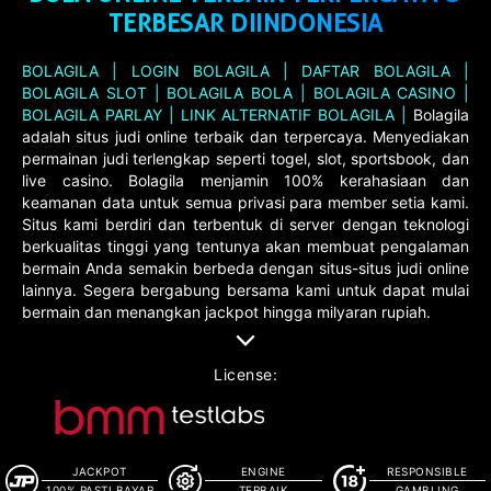
TERBESAR DIINDONESIA
BOLAGILA |
LOGIN BOLAGILA |
DAFTAR BOLAGILA |
BOLAGILA SLOT |
BOLAGILA BOLA |
BOLAGILA CASINO |
BOLAGILA PARLAY |
LINK ALTERNATIF BOLAGILA |
Bolagila
adalah situs judi online terbaik dan terpercaya. Menyediakan
permainan judi terlengkap seperti togel, slot, sportsbook, dan
live casino. Bolagila menjamin 100% kerahasiaan dan
keamanan data untuk semua privasi para member setia kami.
Situs kami berdiri dan terbentuk di server dengan teknologi
berkualitas tinggi yang tentunya akan membuat pengalaman
bermain Anda semakin berbeda dengan situs-situs judi online
lainnya. Segera bergabung bersama kami untuk dapat mulai
bermain dan menangkan jackpot hingga milyaran rupiah.
License:
JACKPOT
ENGINE
RESPONSIBLE
100% PASTI BAYAR
TERBAIK
GAMBLING