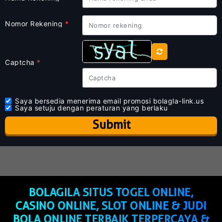
Nomor Rekening
*
Captcha
*
Saya bersedia menerima email promosi bolagla-link.us
Saya setuju dengan peraturan yang berlaku
Submit
BOLAGILA SITUS TOGEL ONLINE,
CASINO ONLINE, SLOT ONLINE & JUDI
BOLA ONLINE TERBAIK TERPERCAYA &