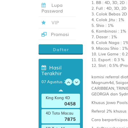
1. BB : 4D, 3D, 2D 
Lupa
2. Full : 4D, 3D, 2D
Password
3. Colok Bebas 2D
4. Colok Jitu : 1%
VIP
5. Shio : 1%
6. Kombinasi : 1%
Promosi
7. Dasar : 1%
8. Colok Naga : 1
9. Macau Shio : 1%
Daftar
10. Live Game : 0.
11. Esport : 0.3 %
12. Slot : 0.5% (Pr
Hasil
Terakhir
komisi referral di
07 Agustus 2026
Magnum4d, Saigont
CARIBBEAN, TRINI
GEORGIA dan Sydne
King Kong 4D
Lens vs
Khusus Jowo Pools
0458
Auxerre
i
22/08
Referal 2% khusus
4D Toto Macau
22:15PM
7875
Cara berpartisipa
H
Lens