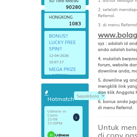
1. daftar sebagai
5D Toto Macau
90280
W
Auxerre
2. setelah mendap
Referral.
HONGKONG
Berita
-1.00
HDP
1.00
1.07
Odds
-1.23
1083
Terakhir
3. di menu Referr
PLAY
www.bolag
BONUS!!
LUCKY FREE
Nottingh... vs
xyz : adalah id an
i
Leeds Un...
SPIN!!
anda adalah bolag
22/08 22:00PM
12-04-2026
4. mulailah berpr
Nottingham
10:07:17
H
forum, website dan
Forest
MEGA PRIZE
downline anda, m
LOTTERY
W
Leeds United
5. downline yg an
JOWOPOOLS
mengklik link yan
0.25
HDP
-0.25
1.00
Odds
-1.13
18-07-2022
dan klik Anggota R
14:44:58
Hotmatch
PLAY
6. bonus anda jug
Jadwal Bank
di menu Referral.
Offline
Udinese vs
Como
18-07-2022
i
22/08
14:44:57
23:30PM
Untuk mend
Info Togel
di copy pas
Diskon Jam
H
Udinese